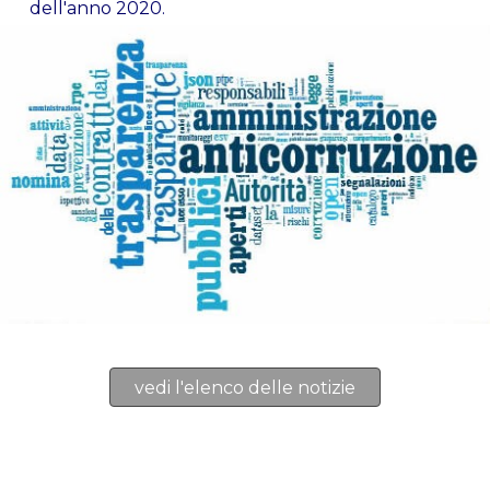
dell'anno 2020.
vedi l'elenco delle notizie