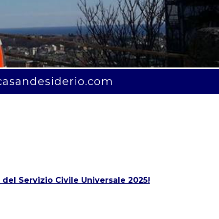
casandesiderio.com
 del Servizio Civile Universale 2025!