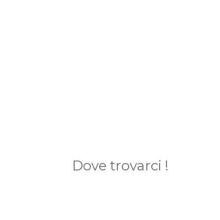
Dove trovarci !