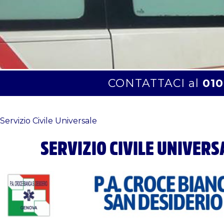
CONTATTACI al
010
Servizio Civile Universale
SERVIZIO CIVILE UNIVERS