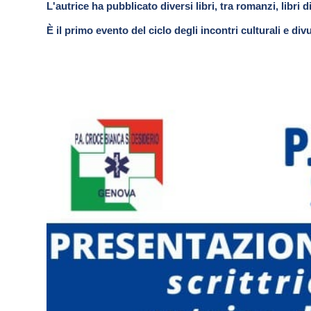
L'autrice ha pubblicato diversi libri, tra romanzi, libri d
È il primo evento del ciclo degli incontri culturali e di