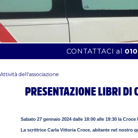
CONTATTACI al
010
Attività dell'associazione
PRESENTAZIONE LIBRI DI 
Sabato 27 gennaio 2024 dalle 18:00 alle 19:30 la Croce
La scrittrice Carla Vittoria Croce, abitante nel nostro 