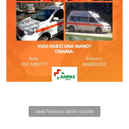
vedi l'elenco delle notizie