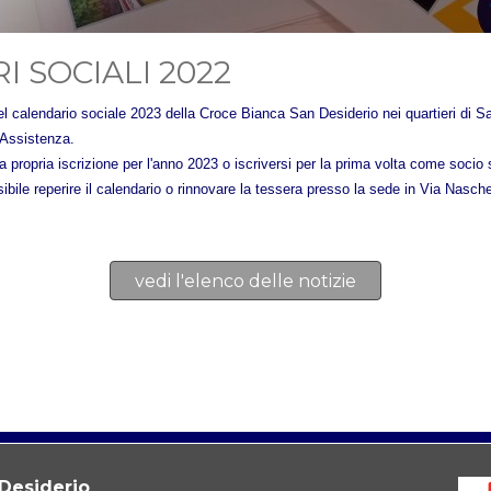
 SOCIALI 2022
del calendario sociale 2023 della Croce Bianca San Desiderio nei quartieri di 
 Assistenza.
a propria iscrizione per l'anno 2023 o iscriversi per la prima volta come socio 
ssibile reperire il calendario o rinnovare la tessera presso la sede in Via Nasc
vedi l'elenco delle notizie
 Desiderio