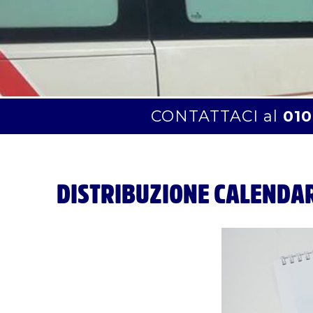
CONTATTACI al
010
DISTRIBUZIONE CALENDAR