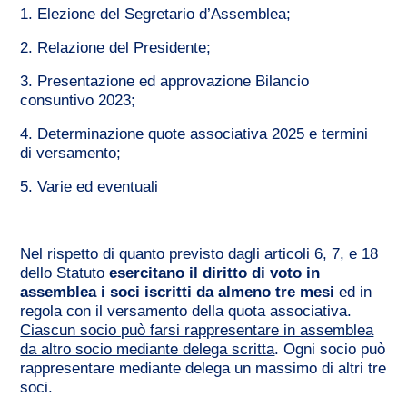
1. Elezione del Segretario d’Assemblea;
2. Relazione del Presidente;
3. Presentazione ed approvazione Bilancio
consuntivo 2023;
4. Determinazione quote associativa 2025 e termini
di
versamento;
5. Varie ed eventuali
Nel rispetto di quanto previsto dagli articoli 6, 7, e 18
dello Statuto
esercitano il diritto di voto in
assemblea i soci iscritti da almeno tre mesi
ed in
regola con il versamento della quota associativa.
Ciascun socio può farsi rappresentare in assemblea
da altro socio mediante delega scritta
. Ogni socio può
rappresentare mediante delega un massimo di altri tre
soci.