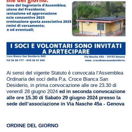
Ai sensi del vigente Statuto è convocata l’Assemblea
Ordinaria dei soci della P.a. Croce Bianca San
Desiderio, in prima convocazione alle ore 23.30 di
venerdì 28 giugno 2024
ed in seconda convocazione
alle ore 15.30 di Sabato 29 giugno 2024 presso la
sede dell’associazione in Via Nasche 45a - Genova
ORDINE DEL GIORNO