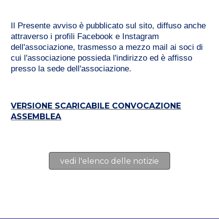
Il Presente avviso è pubblicato sul sito, diffuso anche
attraverso i profili Facebook e Instagram
dell'associazione, trasmesso a mezzo mail ai soci di
cui l'associazione possieda l'indirizzo ed è affisso
presso la sede dell'associazione.
VERSIONE SCARICABILE CONVOCAZIONE
ASSEMBLEA
vedi l'elenco delle notizie